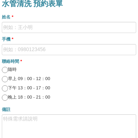
水管清洗 預約表單
姓名
*
手機
*
聯絡時間
*
隨時
早上 09：00 - 12：00
下午 13：00 - 17：00
晚上 18：00 - 21：00
備註