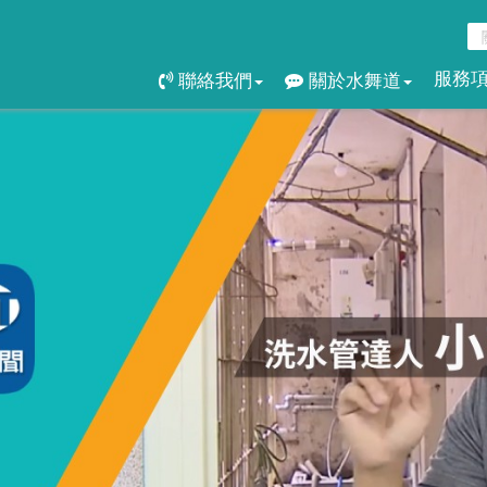
服務
聯絡我們
關於水舞道